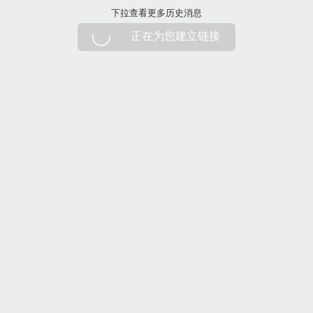
下拉刷新
下拉查看更多历史消息
正在为您建立链接