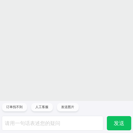
订单找不到
人工客服
发送图片
发送